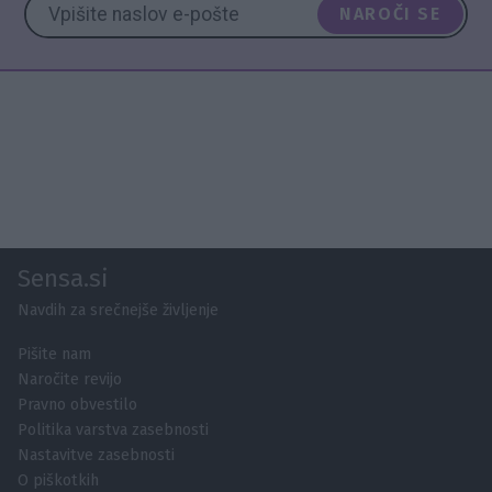
NAROČI SE
Sensa.si
Navdih za srečnejše življenje
Pišite nam
Naročite revijo
Pravno obvestilo
Politika varstva zasebnosti
Nastavitve zasebnosti
O piškotkih