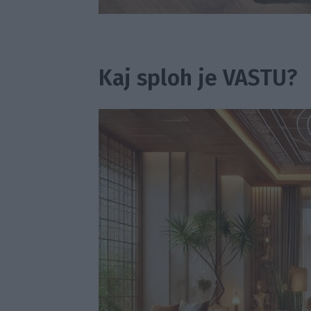
Kaj sploh je VASTU?