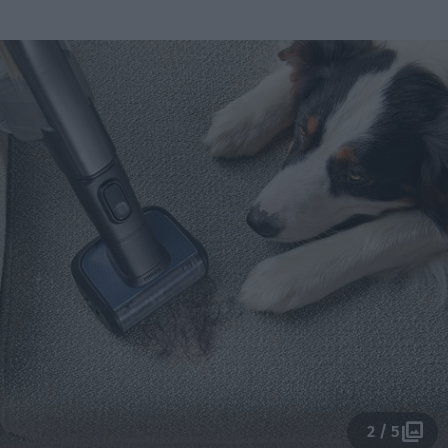
2 / 5