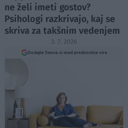
ne želi imeti gostov?
Psihologi razkrivajo, kaj se
skriva za takšnim vedenjem
3. 7. 2026
Dodajte Sensa.si med prednostne vire