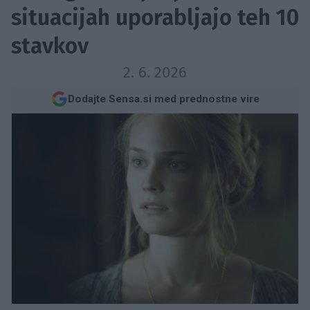
situacijah uporabljajo teh 10
stavkov
2. 6. 2026
Dodajte Sensa.si med prednostne vire