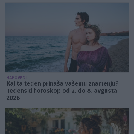
NAPOVEDI
Kaj ta teden prinaša vašemu znamenju?
Tedenski horoskop od 2. do 8. avgusta
2026