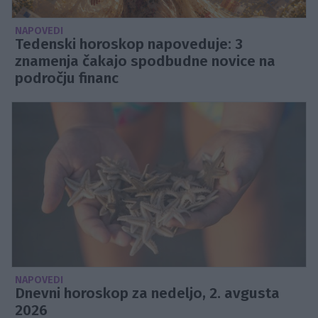
NAPOVEDI
Tedenski horoskop napoveduje: 3
znamenja čakajo spodbudne novice na
področju financ
NAPOVEDI
Dnevni horoskop za nedeljo, 2. avgusta
2026