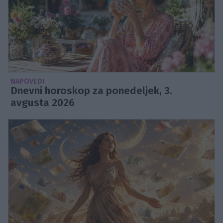
NAPOVEDI
Dnevni horoskop za ponedeljek, 3.
avgusta 2026