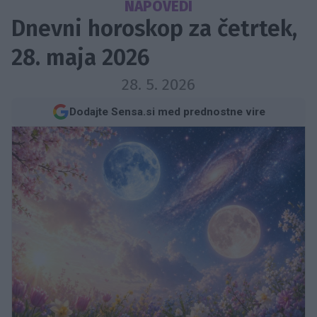
NAPOVEDI
Dnevni horoskop za četrtek,
28. maja 2026
28. 5. 2026
Dodajte Sensa.si med prednostne vire