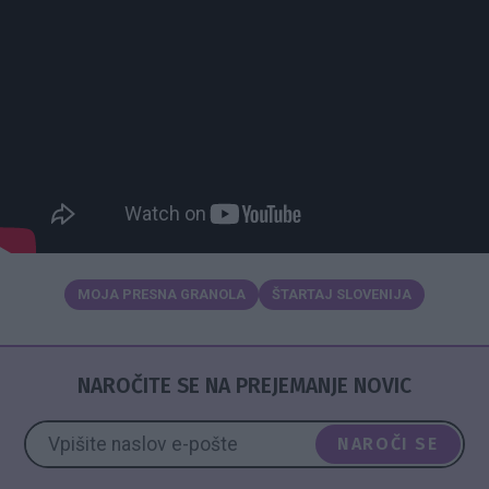
MOJA PRESNA GRANOLA
ŠTARTAJ SLOVENIJA
NAROČITE SE NA PREJEMANJE NOVIC
NAROČI SE