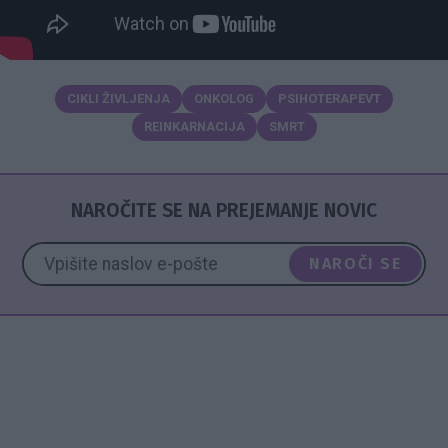
CIKLI ŽIVLJENJA
ONKOLOG
PSIHOTERAPEVT
REINKARNACIJA
SMRT
NAROČITE SE NA PREJEMANJE NOVIC
NAROČI SE